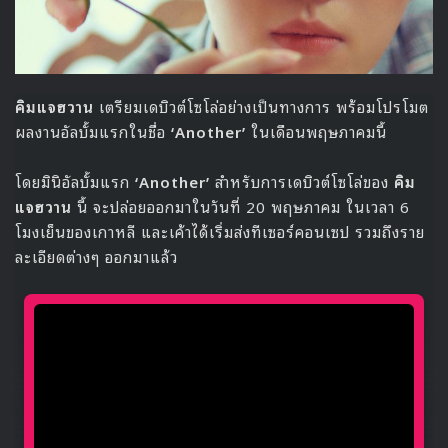
คิมแจฮวาน
เตรียมเดบิวต์โซโล่อย่างเป็นทางการ พร้อมโปรโมต
ผลงานอัลบั้มแรกในชื่อ
‘Another’
ในเดือนพฤษภาคมนี้
โดยมินิอัลบั้มแรก
‘Another’
สำหรับการเดบิวต์โซโล่ของ
คิม
แจฮวาน
นี้ จะปล่อยออกมาในวันที่ 20 พฤษภาคม ในเวลา 6
โมงเย็นของเกาหลี และเค้าได้เริ่มส่งทีเซอร์คอนเซป รวมถึงราย
ละเอียดต่างๆ ออกมาแล้ว