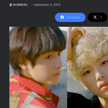
NUMBER2
September 6, 2019
Facebook
X