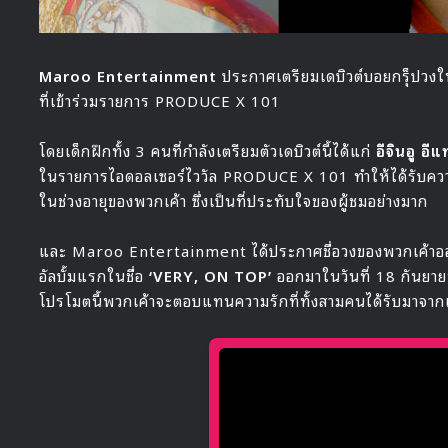
Maroo Entertainment
ประกาศเตรียมเดบิวต์บอยกรุ็ปวงใ
ที่เข้าร่วมรายการ PRODUCE X 101
โดยเด็กฝึกทั้ง 3 คนที่กำลังเตรียมตัวเดบิวต์นี้ได้แก่
อีจินอู อี
ในรายการไอดอลเซอร์ไววัล PRODUCE X 101 ทำให้ได้รับควา
ในช่วงอายุของพวกเค้า ซึ่งเป็นที่ประทับใจของผู้ชมอย่างมาก
และ Maroo Entertainment ได้ประกาศชื่อวงของพวกเค้าอ
อัลบั้มแรกในชื่อ
‘VERY, ON TOP’
ออกมาในวันที่ 18 กันยายน
โปรโมตนี้พวกเค้าจะตอบแทนความรักที่ทั้งสามคนได้รับมาจ