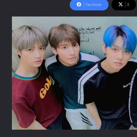
Facebook
X