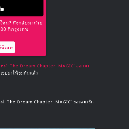
ไหน? ถึงกลับมาถ่าย
0 ที่กรุงเทพ
พิเศษ
้มใหม่ ‘The Dream Chapter: MAGIC’ ออกมา
อนเซปมาให้ชมกันแล้ว
ใหม่ ‘The Dream Chapter: MAGIC’ ของสมาชิก