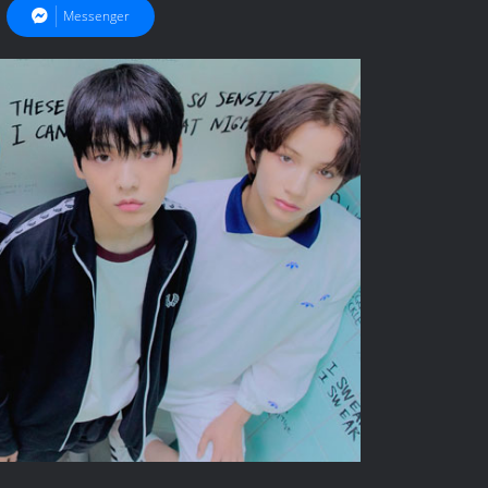
Messenger