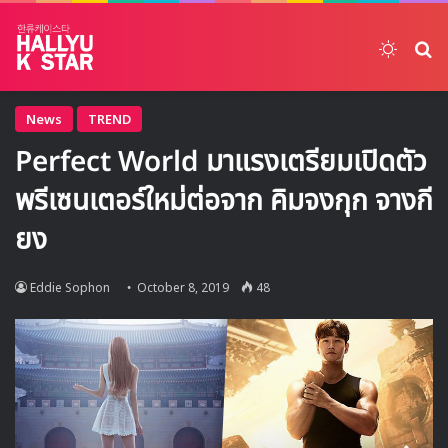
Switch
ค้
News
TREND
Perfect World มาแรงเตรียมเปิดตัว
พรีเซนเตอร์ใหม่ต่อจาก คิมจงกุก จางกี
ยง
Eddie Sophon
October 8, 2019
48