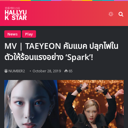
Switch
ค้
News
Play
MV | TAEYEON คัมแบค ปลุกไฟใน
ตัวให้ร้อนแรงอย่าง ‘Spark’!
NUMBER2
October 28, 2019
65