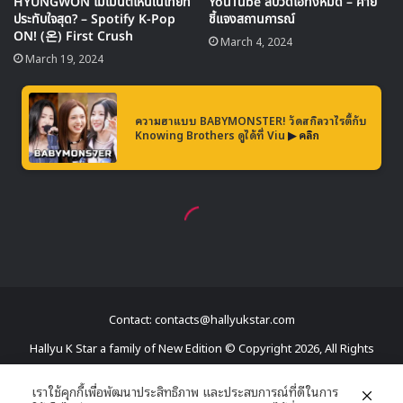
Contact: contacts@hallyukstar.com
Hallyu K Star a family of New Edition © Copyright 2026, All Rights
Reserved
เราใช้คุกกี้เพื่อพัฒนาประสิทธิภาพ และประสบการณ์ที่ดีในการ