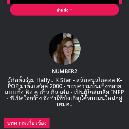
อ่านต่อ
🎙GYUBIN ปลื้มเมืองไทยขนาดไหน? ถึงกลับมาถ่าย
MV เพลงใหม่ LIKE U 100 ที่กรุงเทพ
▶ คลิกดูสัมภาษณ์พิเศษ
NUMBER2
ผู้ก่อตั้งร่วม Hallyu K Star - สนับสนุนไอดอล K-
เพลงโปรโมต ‘Spark’ เป็นสไตล์อัลเทอร์เนทีฟโซลป๊อป อันเต็ม
POP มาตั้งแต่ยุค 2000 - ชอบความบันเทิงหลาย
ไปด้วยพลังที่ถ่ายทอดผ่านทำนองและการร้องของ แทยอน ซึ่ง
แบบทั้ง ฟัง ดู อ่าน กิน เล่น - เป็นผู้ไกล่เกลี่ย INFP
เพลงนี้แต่งและเรียบเรียงโดย Kenzie, Anne Judith Stokke
- ที่เปิดใจกว้าง จึงทำให้บังเอิญได้พบเมนใหม่อยู่
เสมอ..
Wik และ Ronny Svendsen เขียนเนื้อเพลงเกาหลีโดย
Kenzie ซึ่งเนื้อเพลงได้ถ่ายทอดมุมมองและตัวตนของเธอใน
การเป็นศิลปินผ่านประกายไฟสีแดง ที่จุดขึ้นและจะลุกไหม้ต่อไป
บทความเกี่ยวข้อง
ไม่ดับลงอย่างการปลุกไฟในตัวเอง