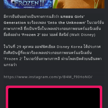
มีการยืนยันอย่างเป็นทางการแล้วว่า
แทยอน Girls’
Generation
จะร้องเพลง
‘Into the Unknown’
ในเวอร์ชั่น
ภาษาเกาหลี ซึ่งเป็นหนึ่งในเพลงประกอบภาพยนตร์แอนิเมชั่น
ชื่อดังอย่าง
‘Frozen 2’
ของ วอลต์ ดิสนีย์ (Walt Disney)
ในวันที่ 29 ตุลาคม ออฟฟิศเชียล Disney Korea ได้ประกาศ
ถึงศิลปินผู้ที่จะมาร้องเพลงประกอบภาพยนตร์แอนิเมชั่น
‘Frozen 2’ ในเวอร์ชั่นภาษาเกาหลี ผ่านโพสเปิดตัวบนอินสตา
แกรมว่า
https://www.instagram.com/p/B4M_f9IHoNO/