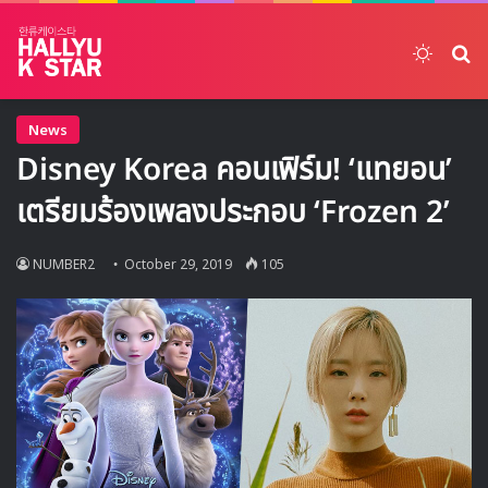
Switch
ค้
News
Disney Korea คอนเฟิร์ม! ‘แทยอน’
เตรียมร้องเพลงประกอบ ‘Frozen 2’
NUMBER2
October 29, 2019
105