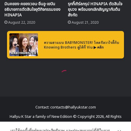
Contact: contacts@hallyukstar.com
Hallyu K Star a family of New Edition © Copyright 2026, All Rights
Reserved
เราใช้คุกกี้เพื่อพัฒนาประสิทธิภาพ และประสบการณ์ที่ดีในการ