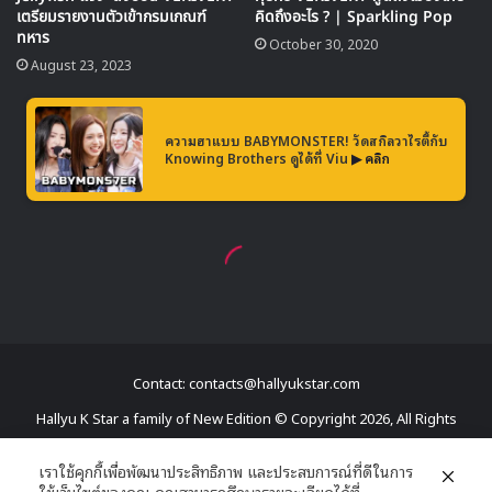
Source
1
Kim Wooseok
TOP Media
X1
Contact: contacts@hallyukstar.com
Hallyu K Star a family of New Edition © Copyright 2026, All Rights
Reserved
เราใช้คุกกี้เพื่อพัฒนาประสิทธิภาพ และประสบการณ์ที่ดีในการ
ใช้เว็บไซต์ของคุณ คุณสามารถศึกษารายละเอียดได้ที่