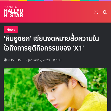
Switch
ค้
News
‘คิมอูซอก’ เขียนจดหมายสื่อความใน
ใจถึงการยุติกิจกรรมของ ‘X1’
NUMBER2
January 7, 2020
133