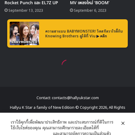
Contact: contacts@hallyukstar.com
Hallyu K Star a family of New Edition © Copyright 2026, All Rights
Reserved
เราใช้คุกกี้เพื่อพัฒนาประสิทธิภาพ และประสบการณ์ที่ดีในการ
ใช้เว็บไซต์ของคุณ คุณสามารถศึกษารายละเอียดได้ที่
Dailymotion
นโยบายความเป็นส่วนตัว
และสามารถจัดการความเป็นส่วนตัว