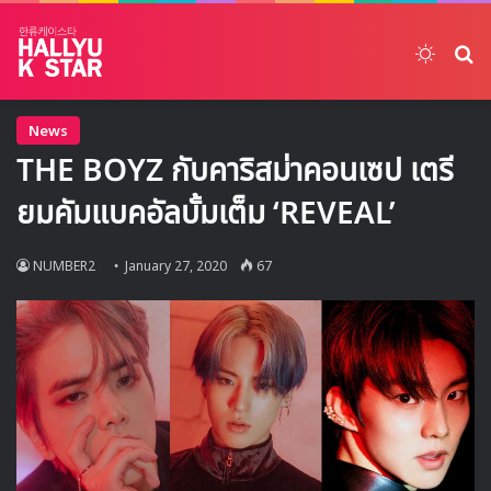
Switch
ค้
News
THE BOYZ กับคาริสม่าคอนเซป เตรี
ยมคัมแบคอัลบั้มเต็ม ‘REVEAL’
NUMBER2
January 27, 2020
67