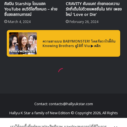
Contact: contacts@hallyukstar.com
Hallyu K Star a family of New Edition © Copyright 2026, All Rights
Reserved
เราใช้คุกกี้เพื่อพัฒนาประสิทธิภาพ และประสบการณ์ที่ดีในการ