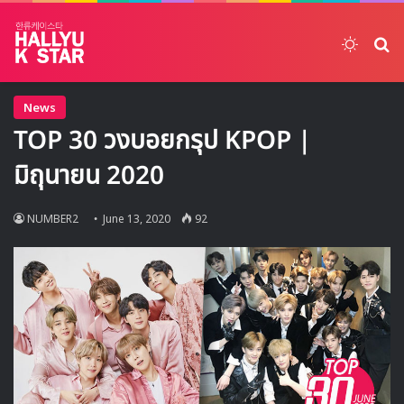
Switch
ค้
News
TOP 30 วงบอยกรุป KPOP |
มิถุนายน 2020
NUMBER2
June 13, 2020
92