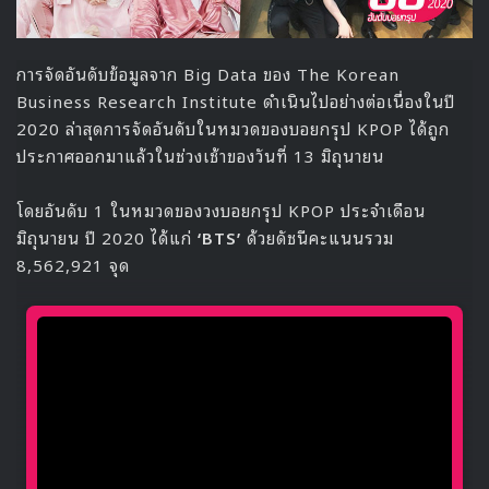
การจัดอันดับข้อมูลจาก Big Data ของ The Korean
Business Research Institute ดำเนินไปอย่างต่อเนื่องในปี
2020 ล่าสุดการจัดอันดับในหมวดของบอยกรุป KPOP ได้ถูก
ประกาศออกมาแล้วในช่วงเช้าของวันที่ 13 มิถุนายน
โดยอันดับ 1 ในหมวดของวงบอยกรุป KPOP ประจำเดือน
มิถุนายน ปี 2020 ได้แก่
‘BTS’
ด้วยดัชนีคะแนนรวม
8,562,921 จุด