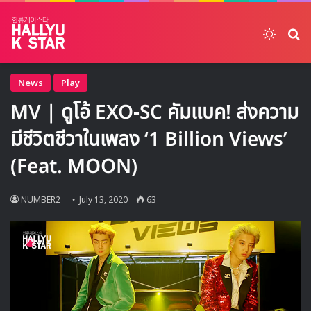
Switch
ค้
News
Play
MV | ดูโอ้ EXO-SC คัมแบค! ส่งความ
มีชีวิตชีวาในเพลง ‘1 Billion Views’
(Feat. MOON)
NUMBER2
July 13, 2020
63