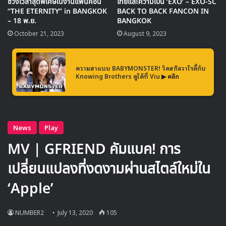
ช่วงเวลาสุดพิเศษในงานแฟนคอน
ไทยและความเป็น ‘EXO’ – EXO-SC
“THE ETERNITY” in BANGKOK
BACK TO BACK FANCON IN
– 18 พ.ย.
BANGKOK
October 21, 2023
August 9, 2023
ความฮาแบบ BABYMONSTER! วัดสกิลวาไรตี้กับ
Knowing Brothers ดูได้ที่ Viu
▶ คลิก
ซึ่งนอกจากเพลงโปรโมตแล้ว ในอัลบัมเต็มชุดแรก ‘1 Billion
Views’ ของ EXO-SC นี้ก็มีเพลงโซโล่ทั้งของ
เซฮุน และ ชาน
ยอล
อยู่ด้วย