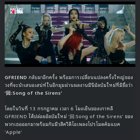
และการกลับมาในครั้งนี้เป็นการปล่อยอัลบัมใหม่อีกครั้งของดูโอ้
EXO-SC ในเวลา 1 ปีนับตั้งแต่ปล่อยมินิอัลบัมแรกพร้อม
โปร
โมตเดบิวต์ด้วยเพลง ‘What a Life’
เมื่อเดือนกรกฎาคมปี
2019 แล้วรอติดตามการโปรโมตคัมแบคในครังนี้ของพวกเค้า
กัน
: EXO-SC ‘On Me’ : SEHUN Solo