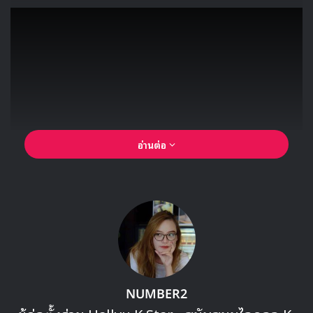
: EXO-SC ‘Nothin’ : CHANYEOL Solo
source
1
1 Billion Views
Chanyeol