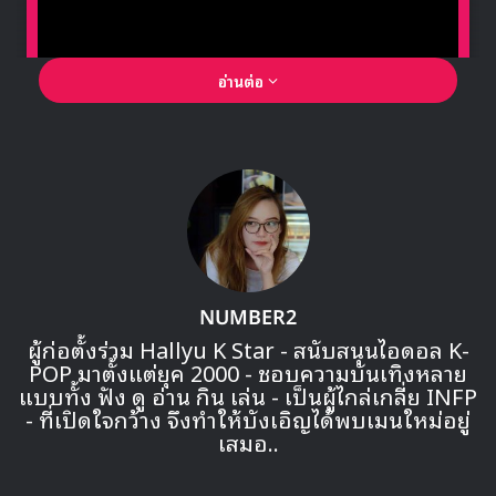
อ่านต่อ
🎙GYUBIN ปลื้มเมืองไทยขนาดไหน? ถึงกลับมาถ่าย
MV เพลงใหม่ LIKE U 100 ที่กรุงเทพ
NUMBER2
▶ คลิกดูสัมภาษณ์พิเศษ
ผู้ก่อตั้งร่วม Hallyu K Star - สนับสนุนไอดอล K-
POP มาตั้งแต่ยุค 2000 - ชอบความบันเทิงหลาย
แบบทั้ง ฟัง ดู อ่าน กิน เล่น - เป็นผู้ไกล่เกลี่ย INFP
เพลง ‘1 Billion Views’ (Feat. MOON) ได้โปรดิวเซอร์ฝีมือดี
- ที่เปิดใจกว้าง จึงทำให้บังเอิญได้พบเมนใหม่อยู่
เสมอ..
มากมายมาร่วมกันแต่งเพลงนี้อย่าง Gaeko, GRAY, DAX และ
SOLE ในส่วนของเนื้อเพลงสมาชิก เซฮุน ได้มีส่วนร่วมในการ
เขียนเนื้อร่วมกับ Gaeko, Boi B และ Loey