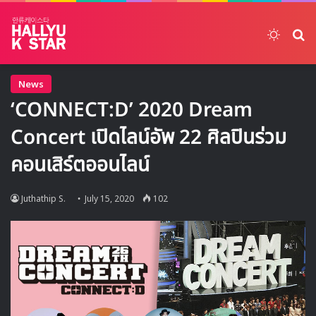
Switch
ค้
News
‘CONNECT:D’ 2020 Dream
Concert เปิดไลน์อัพ 22 ศิลปินร่วม
คอนเสิร์ตออนไลน์
Juthathip S.
July 15, 2020
102