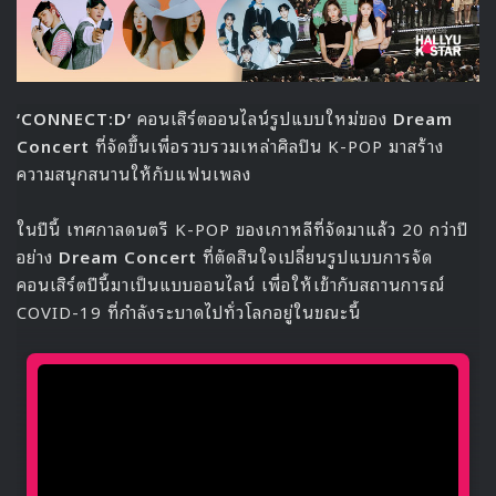
‘CONNECT:D’
คอนเสิร์ตออนไลน์รูปแบบใหม่ของ
Dream
Concert
ที่จัดขึ้นเพื่อรวบรวมเหล่าศิลปิน K-POP มาสร้าง
ความสนุกสนานให้กับแฟนเพลง
ในปีนี้ เทศกาลดนตรี K-POP ของเกาหลีที่จัดมาแล้ว 20 กว่าปี
อย่าง
Dream Concert
ที่ตัดสินใจเปลี่ยนรูปแบบการจัด
คอนเสิร์ตปีนี้มาเป็นแบบออนไลน์ เพื่อให้เข้ากับสถานการณ์
COVID-19 ที่กำลังระบาดไปทั่วโลกอยู่ในขณะนี้