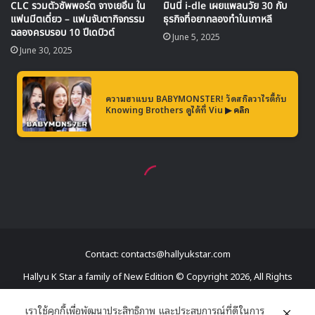
Contact: contacts@hallyukstar.com
Hallyu K Star a family of New Edition © Copyright 2026, All Rights
Reserved
เราใช้คุกกี้เพื่อพัฒนาประสิทธิภาพ และประสบการณ์ที่ดีในการ