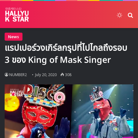
Switch
ค้
News
แรปเปอร์วงเกิร์ลกรุปที่ไปไกลถึงรอบ
3 ของ King of Mask Singer
NUMBER2
July 20, 2020
308