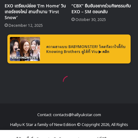
Contact: contacts@hallyukstar.com
Hallyu K Star a family of New Edition © Copyright 2026, All Rights
Reserved