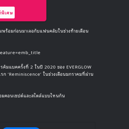
พิเศษ
ามพร้อมก่อนมาเจอกับแฟนคลับในช่วงท้ายเดือน
eature=emb_title
ป็นการคัมแบคครั้งที่ 2 ในปี 2020 ของ EVERGLOW
ดแรก ‘Reminiscence’ ในช่วงเดือนมกราคมที่ผ่าน
ร้อมคอนเซปต์และสไตล์แบบไหนกัน