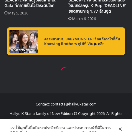
ข้อมูลเกี่ยวกับเธอไว้ว่าเธอเป็นสมาชิกวง aespa ที่มีความ
สามารถโดเด่นด้านการแร็ป และยังมีความสามารถด้านภาษา ที่
สามารถสื่อสารได้ทั้งภาษาญี่ปุ่น เกาหลี และอังกฤษ
WINTER & æ-WINTER
Contact: contacts@hallyukstar.com
Hallyu K Star a family of New Edition © Copyright 2026, All Rights
Reserved
เราใช้คุกกี้เพื่อพัฒนาประสิทธิภาพ และประสบการณ์ที่ดีในการ