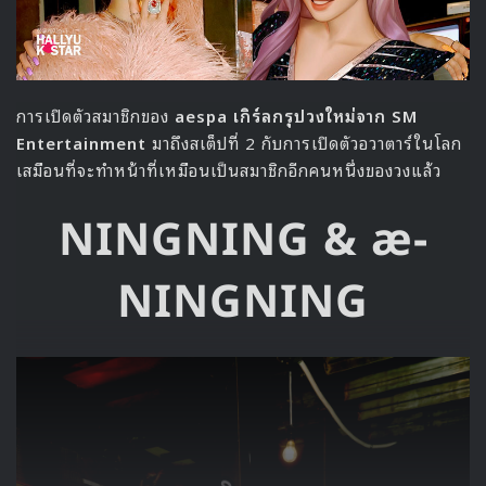
การเปิดตัวสมาชิกของ
aespa เกิร์ลกรุปวงใหม่จาก SM
Entertainment
มาถึงสเต็ปที่ 2 กับการเปิดตัวอวาตาร์ในโลก
เสมือนที่จะทำหน้าที่เหมือนเป็นสมาชิกอีกคนหนึ่งของวงแล้ว
NINGNING & æ-
NINGNING