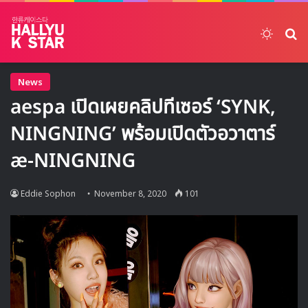
Switch
ค้
News
aespa เปิดเผยคลิปทีเซอร์ ‘SYNK,
NINGNING’ พร้อมเปิดตัวอวาตาร์
æ-NINGNING
Eddie Sophon
November 8, 2020
101