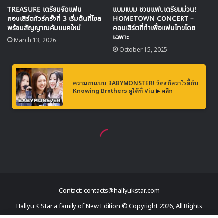
Contact: contacts@hallyukstar.com
Hallyu K Star a family of New Edition © Copyright 2026, All Rights