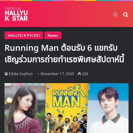
Switch
ค้
HALLYU K PICKS!
News
Running Man ต้อนรับ 6 แขกรับ
เชิญร่วมการถ่ายทำเรซพิเศษสัปดาห์นี้
Eddie Sophon
November 17, 2020
203