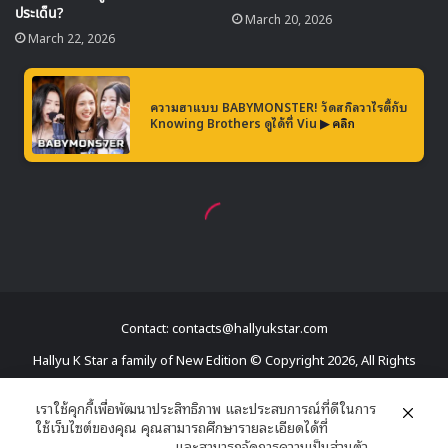
Contact: contacts@hallyukstar.com
Hallyu K Star a family of New Edition © Copyright 2026, All Rights
Reserved
เราใช้คุกกี้เพื่อพัฒนาประสิทธิภาพ และประสบการณ์ที่ดีในการ
ใช้เว็บไซต์ของคุณ คุณสามารถศึกษารายละเอียดได้ที่
Dailymotion
นโยบายความเป็นส่วนตัว
และสามารถจัดการความเป็นส่วนตัว