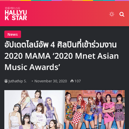
Switch
ค้
News
อัปเดตไลน์อัพ 4 ศิลปินที่เข้าร่วมงาน
2020 MAMA ‘2020 Mnet Asian
Music Awards’
Juthathip S.
November 30, 2020
107