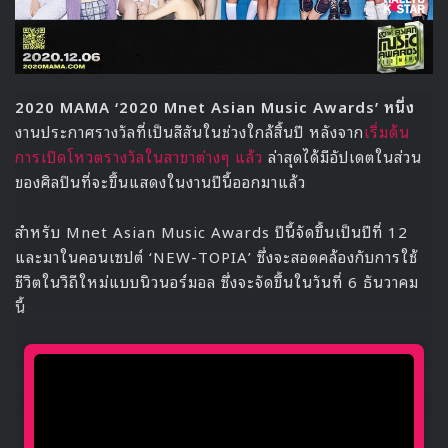
2020 MAMA ‘2020 Mnet Asian Music Awards’ หนึ่ง
งานประกาศรางวัลที่เป็นสีสันในช่วงใกล้สิ้นปี หลังจาก
เริ่มต้น
การเปิดโหวตรางวัลในสาขาต่างๆ แล้ว
ล่าสุดได้มีอัปเดตในส่วน
ของศิลปินที่จะขึ้นแสดงในงานปีนี้ออกมาแล้ว
สำหรับ Mnet Asian Music Awards ปีนี้จัดขึ้นเป็นปีที่ 12
และมาในคอนเซปต์ ‘NEW-TOPIA’ ซึ่งจะสอดคล้องกับการใช้
ชีวิตในวิถีใหม่แบบนิวนอร์มอล ซึ่งจะจัดขึ้นในวันที่ 6 ธันวาคม
นี้