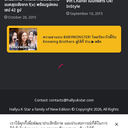
Contact: contacts@hallyukstar.com
Hallyu K Star a family of New Edition © Copyright 2026, All Rights
Reserved
เราใช้คุกกี้เพื่อพัฒนาประสิทธิภาพ และประสบการณ์ที่ดีในการ