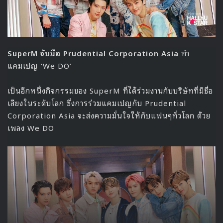
SuperM จับมือ Prudential Corporation Asia
ทำ
แคมเปญ ‘We DO’
เป็นอีกหนึ่งกิจกรรมของ SuperM ที่ได้ร่วมงานกับบริษัทที่มีชื่อ
เสียงในระดับโลก ซึ่งการร่วมแคมเปญกับ Prudential
Corporation Asia จะส่งความมั่นใจให้กับแฟนๆทั่วโลก ด้วย
เพลง We DO