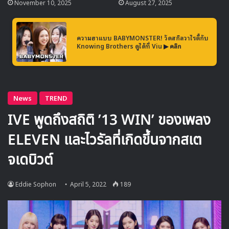
November 10, 2025
August 27, 2025
ความฮาแบบ BABYMONSTER! วัดสกิลวาไรตี้กับ
Knowing Brothers ดูได้ที่ Viu
▶ คลิก