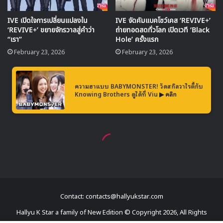
Contact: contacts@hallyukstar.com
Hallyu K Star a family of New Edition © Copyright 2026, All Rights