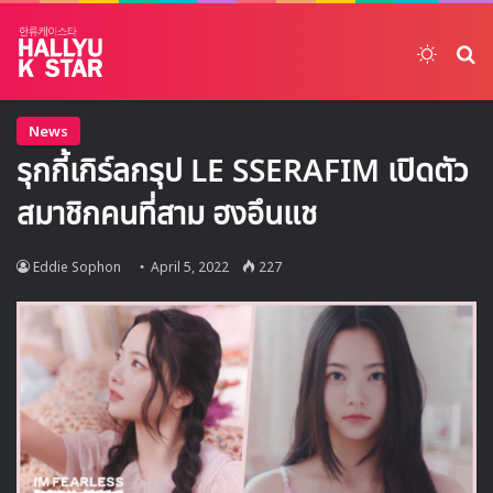
Switch
ค้
News
รุกกี้เกิร์ลกรุป LE SSERAFIM เปิดตัว
สมาชิกคนที่สาม ฮงอึนแช
Eddie Sophon
April 5, 2022
227