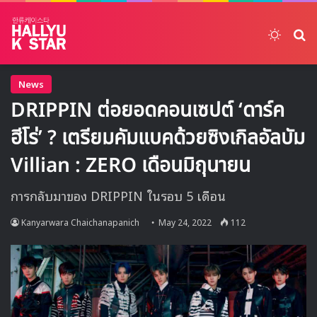
Switch
ค้
News
DRIPPIN ต่อยอดคอนเซปต์ ‘ดาร์ค
ฮีโร่’ ? เตรียมคัมแบคด้วยซิงเกิลอัลบัม
Villian : ZERO เดือนมิถุนายน
การกลับมาของ DRIPPIN ในรอบ 5 เดือน
Kanyarwara Chaichanapanich
May 24, 2022
112