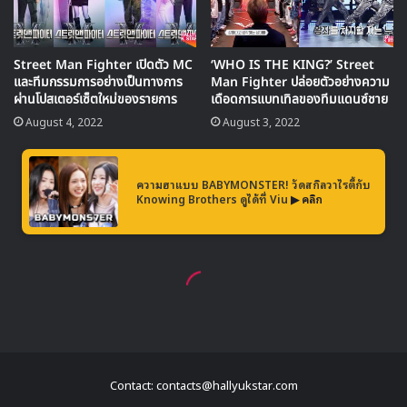
Contact: contacts@hallyukstar.com