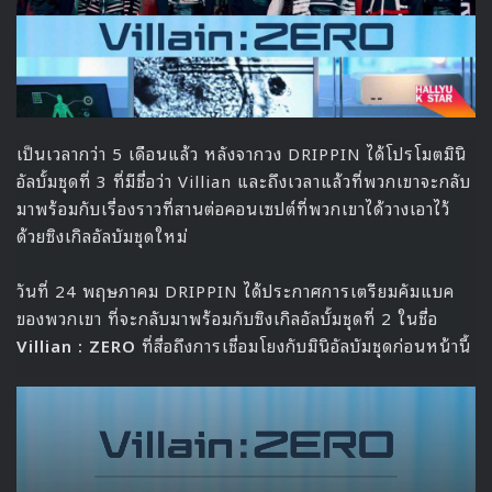
เป็นเวลากว่า 5 เดือนแล้ว หลังจากวง DRIPPIN ได้โปรโมตมินิ
อัลบั้มชุดที่ 3 ที่มีชื่อว่า Villian และถึงเวลาแล้วที่พวกเขาจะกลับ
มาพร้อมกับเรื่องราวที่สานต่อคอนเซปต์ที่พวกเขาได้วางเอาไว้
ด้วยซิงเกิลอัลบัมชุดใหม่
วันที่ 24 พฤษภาคม DRIPPIN ได้ประกาศการเตรียมคัมแบค
ของพวกเขา ที่จะกลับมาพร้อมกับซิงเกิลอัลบั้มชุดที่ 2 ในชื่อ
Villian : ZERO
ที่สื่อถึงการเชื่อมโยงกับมินิอัลบัมชุดก่อนหน้านี้