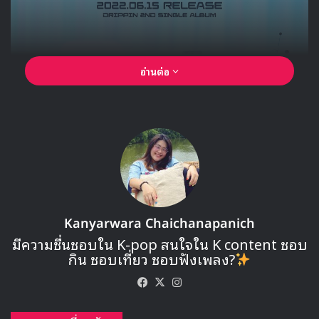
อ่านต่อ
Kanyarwara Chaichanapanich
มีความชื่นชอบใน K-pop สนใจใน K content ชอบ
กิน ชอบเที่ยว ชอบฟังเพลง?
Facebook
X
Instagram