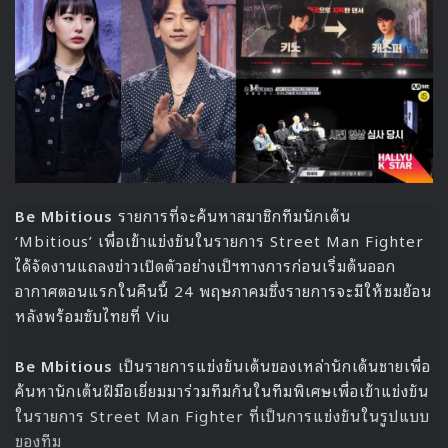
DRIPPIN