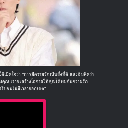
็ได้เปิดใจว่า “การมีความรักเป็นสิ่งที่ดี และฉันคิดว่า
สมกับคุณ เราจะสร้างโอกาสให้คุณได้พบกับความรัก
ร่งรีบจนไม่มีเวลาออกเดต”