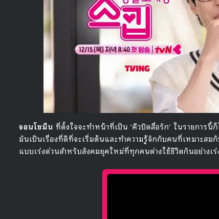
จอนโซมิน
ที่ตั้งใจจะทำหน้าที่เป็น ‘คิวปิดสื่อรัก’ ในรายการนี้ก
มันเป็นเรื่องที่ดีที่จะเริ่มต้นและทำความรู้จักกับคนที่เหมาะ
แบบเร่งด่วนสำหรับสังคมยุคใหม่ที่ทุกคนต่างใช้ชีวิตกันอย่างเ