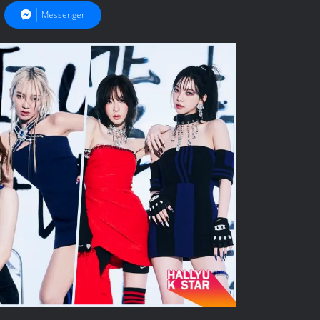
Messenger