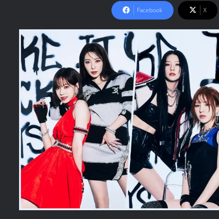
Facebook
X