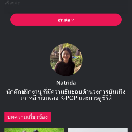
จริงๆค่ะ
อ่านต่อ
Natrida
🎙GYUBIN ปลื้มเมืองไทยขนาดไหน? ถึงกลับมาถ่าย
นักศึกษาฝึกงาน ที่มีความชื่นชอบด้านวงการบันเทิง
MV เพลงใหม่ LIKE U 100 ที่กรุงเทพ
เกาหลี ทั้งเพลง K-POP และการดูซีรีส์
▶ คลิกดูสัมภาษณ์พิเศษ
บทความเกี่ยวข้อง
หลังจากพยายามด้วยกันมาอย่างยาวนาน พวกเราทั้ง 6 คน ก็