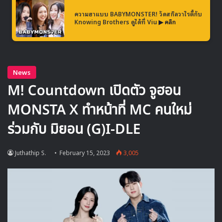
ความฮาแบบ BABYMONSTER! วัดสกิลวาไรตี้กับ
Knowing Brothers ดูได้ที่ Viu
▶ คลิก