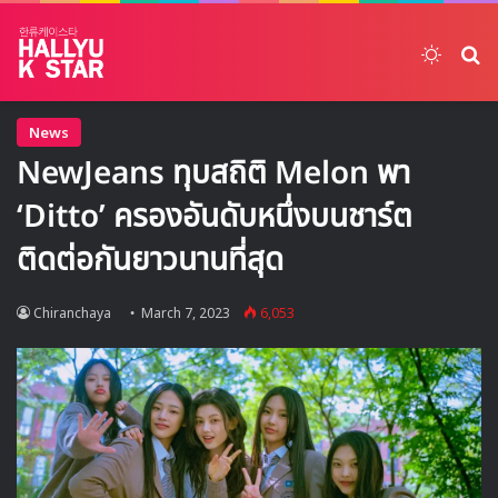
Switch
ค้
News
NewJeans ทุบสถิติ Melon พา
‘Ditto’ ครองอันดับหนึ่งบนชาร์ต
ติดต่อกันยาวนานที่สุด
Chiranchaya
March 7, 2023
6,053