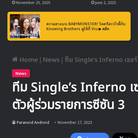
November 25, 2025
June 2, 2025
ความฮาแบบ BABYMONSTER! วัดสกิลวาไรตี้กับ
Knowing Brothers ดูได้ที่ Viu
▶ คลิก