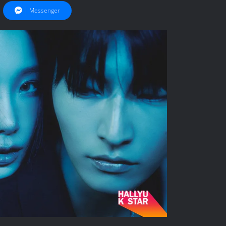
Messenger