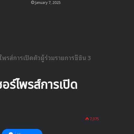
January 7, 2025