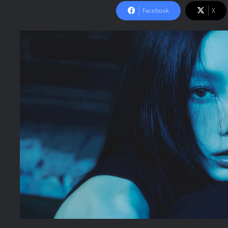
Facebook
X