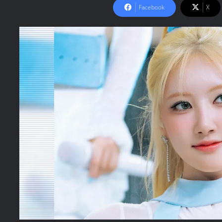
Facebook
X