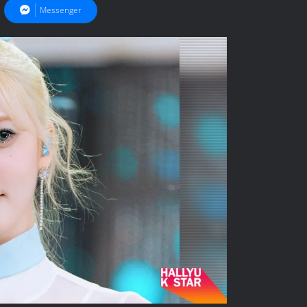
Messenger