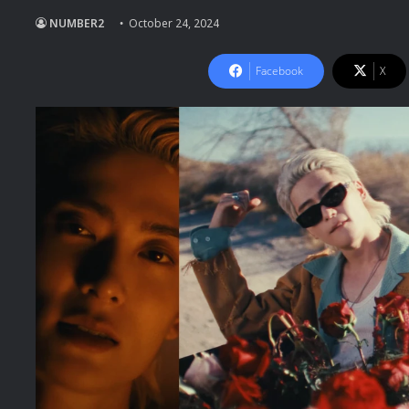
NUMBER2
October 24, 2024
Facebook
X