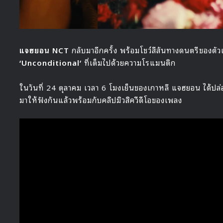
แจฮยอน NCT
กลับมาอีกครั้ง พร้อมโชว์สีสันทางดนตรีของตัวเ
‘Unconditional’
ที่เต็มไปด้วยความโรแมนติก
ในวันที่ 24 ตุลาคม เวลา 6 โมงเย็นของเกาหลี แจฮยอน ได้ปล
มาให้ฟังกันแล้วพร้อมกับคลิปมิวสิควีดีโอของเพลง