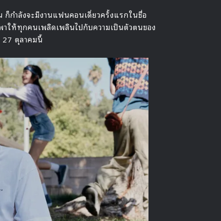
 ก็กำลังจะมีงานแฟนคอนเดี่ยวครั้งแรกในชื่อ
พาให้ทุกคนเพลิดเพลินไปกับความเป็นตัวตนของ
 27 ตุลาคมนี้