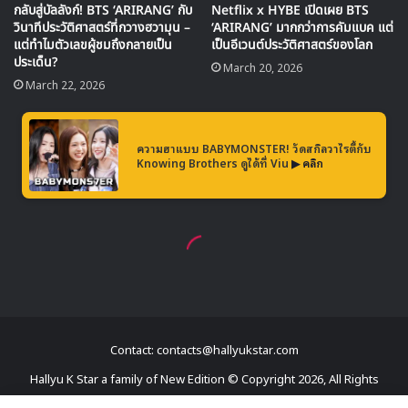
Contact: contacts@hallyukstar.com
Hallyu K Star a family of New Edition © Copyright 2026, All Rights
Reserved