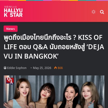
Switch
ค้
News
พูดถึงเมืองไทยนึกถึงอะไร ? KISS OF
LIFE ตอบ Q&A นับถอยหลังสู่ ‘DEJA
VU IN BANGKOK’
Eddie Sophon
May 25, 2026
868