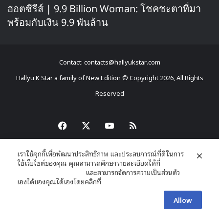
ฮอตซีรีส์ | 9.9 Billion Woman: โชคชะตาที่มา
พร้อมกับเงิน 9.9 พันล้าน
Contact: contacts@hallyukstar.com
Hallyu K Star a family of New Edition © Copyright 2026, All Rights
Reserved
Dailymotion
Facebook
X
YouTube
RSS
เราใช้คุกกี้เพื่อพัฒนาประสิทธิภาพ และประสบการณ์ที่ดีในการ
ใช้เว็บไซต์ของคุณ คุณสามารถศึกษารายละเอียดได้ที่
นโยบายความเป็นส่วนตัว
และสามารถจัดการความเป็นส่วนตัว
เองได้ของคุณได้เองโดยคลิกที่
ตั้งค่า
Allow