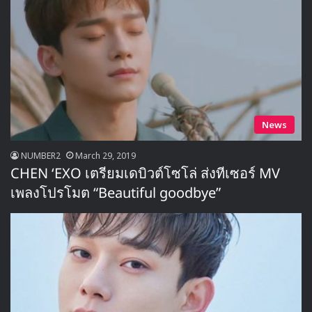
News
NUMBER2
March 29, 2019
CHEN ‘EXO เตรียมเดบิวต์โซโล่ ส่งทีเซอร์ MV
เพลงโปรโมต “Beautiful goodbye”