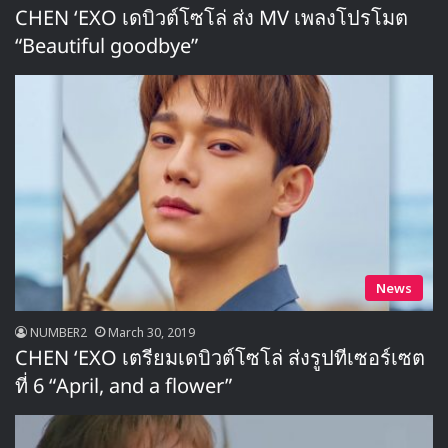
CHEN ‘EXO เดบิวต์โซโล่ ส่ง MV เพลงโปรโมต
“Beautiful goodbye”
News
NUMBER2
March 30, 2019
CHEN ‘EXO เตรียมเดบิวต์โซโล่ ส่งรูปทีเซอร์เซต
ที่ 6 “April, and a flower”