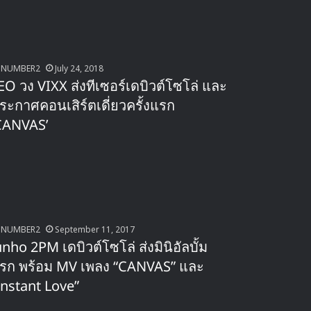
NUMBER2
July 24, 2018
EO วง VIXX ส่งทีเซอร์เดบิวต์โซโล่ และ
ระกาศคอนเสิร์ตเดี่ยวครั้งแรก
CANVAS’
NUMBER2
September 11, 2017
unho 2PM เดบิวต์โซโล่ ส่งมินิอัลบั้ม
รก พร้อม MV เพลง “CANVAS” และ
Instant Love”