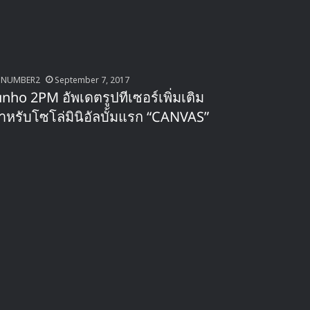
NUMBER2
September 7, 2017
unho 2PM อัพเดตรูปทีเซอร์เพิ่มเติม
ำหรับโซโล่มินิอัลบั้มแรก “CANVAS”