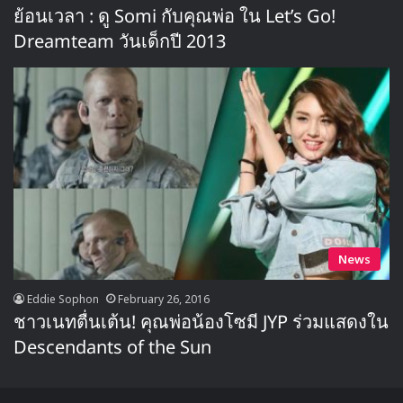
ย้อนเวลา : ดู Somi กับคุณพ่อ ใน Let’s Go!
Dreamteam วันเด็กปี 2013
News
Eddie Sophon
February 26, 2016
ชาวเนทตื่นเต้น! คุณพ่อน้องโซมี JYP ร่วมแสดงใน
Descendants of the Sun