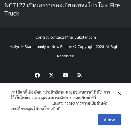
NCT127 เปิดเผยรายละเอียดเพลงโปรโมท Fire
Truck
Contact: contacts@hallyukstar.com
Hallyu K Star a family of New Edition © Copyright 2026, All Rights
Reserved
Dailymotion
Facebook
X
YouTube
RSS
เราใช้คุกกี้เพื่อพัฒนาประสิทธิภาพ และประสบการณ์ที่ดีในการ
ใช้เว็บไซต์ของคุณ คุณสามารถศึกษารายละเอียดได้ที่
นโยบายความเป็นส่วนตัว
และสามารถจัดการความเป็นส่วนตัว
เองได้ของคุณได้เองโดยคลิกที่
ตั้งค่า
Allow