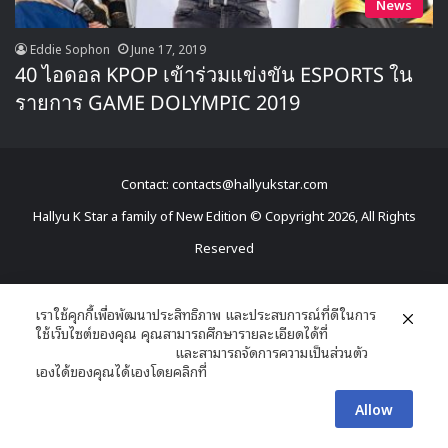
News
Eddie Sophon
June 17, 2019
40 ไอดอล KPOP เข้าร่วมแข่งขัน ESPORTS ใน
รายการ GAME DOLYMPIC 2019
Contact: contacts@hallyukstar.com
Hallyu K Star a family of New Edition © Copyright 2026, All Rights
Reserved
Dailymotion
Facebook
X
YouTube
RSS
เราใช้คุกกี้เพื่อพัฒนาประสิทธิภาพ และประสบการณ์ที่ดีในการ
ใช้เว็บไซต์ของคุณ คุณสามารถศึกษารายละเอียดได้ที่
นโยบายความเป็นส่วนตัว
และสามารถจัดการความเป็นส่วนตัว
เองได้ของคุณได้เองโดยคลิกที่
ตั้งค่า
Allow