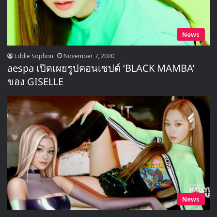
News
Eddie Sophon
November 7, 2020
aespa เปิดเผยรูปคอนเซปต์ ‘BLACK MAMBA’
ของ GISELLE
News