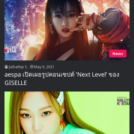
News
Juthathip S.
May 9, 2021
aespa เปิดเผยรูปคอนเซปต์ ‘Next Level’ ของ
GISELLE