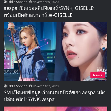
Eddie Sophon
November 5, 2020
aespa เปิดเผยคลิปทีเซอร์ ‘SYNK, GISELLE’
พร้อมเปิดตัวอวาตาร์ æ-GISELLE
News
Eddie Sophon
November 2, 2020
SM เปิดเผยข้อมูล-กำหนดเดบิวต์ของ aespa หลัง
ปล่อยคลิป ‘SYNK, æspa’