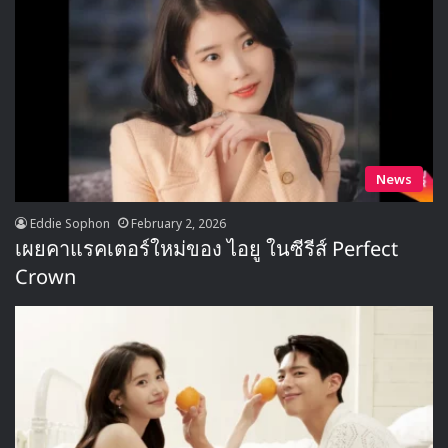
News
Eddie Sophon
February 2, 2026
เผยคาแรคเตอร์ใหม่ของ ไอยู ในซีรีส์ Perfect
Crown