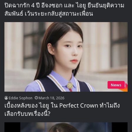
ปิดฉากรัก 4 ปี อีจงซอก และ ไอยู ยืนยันยุติความ
สัมพันธ์ เว้นระยะกลับสู่สถานะเพื่อน
News
Eddie Sophon
March 18, 2026
เบื้องหลังของ ไอยู ใน Perfect Crown ทำไมถึง
เลือกรับบทเรื่องนี้?