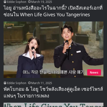
Eddie Sophon
March 19, 2025
ไอยู อ่านหนังสืออะไรในฉากนี้? เปิดอีสเตอร์เอกที่
ซ่อนใน When Life Gives You Tangerines
News
Eddie Sophon
March 11, 2025
พัคโบกอม & ไอยู โชว์พลังเสียงคู่ดูเอ็ต เซอร์ไพรส์
แฟนๆ ในรายการเพลง