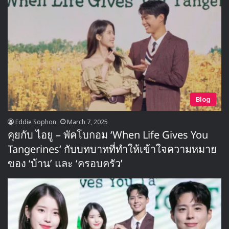
Blog
Eddie Sophon
March 7, 2025
คุยกับ ไอยู – พัคโบกอม ‘When Life Gives You
Tangerines‘ กับบทบาทที่ทำให้เข้าใจความหมาย
ของ ‘บ้าน’ และ ‘ครอบครัว’