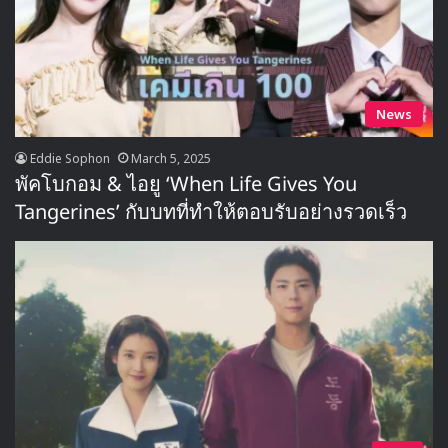
News
Eddie Sophon
March 5, 2025
พัคโบกอม & ไอยู ‘When Life Gives You
Tangerines’ กับบทที่ทำให้ตอบรับอย่างรวดเร็ว