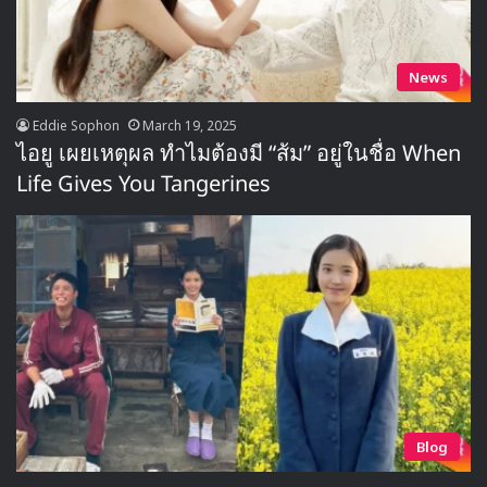
News
Eddie Sophon
March 19, 2025
ไอยู เผยเหตุผล ทำไมต้องมี “ส้ม” อยู่ในชื่อ When
Life Gives You Tangerines
Blog