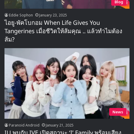
Blog
Eddie Sophon
January 23, 2025
ไอยู-พัคโบกอม When Life Gives You
Tangerines เมื่อชีวิตให้ส้มคุณ .. แล้วทำไมต้อง
ส้ม?
News
Paranoid Android
January 21, 2025
IU พบกับ IVE เปิดสถานะ ‘I’ Family พร้อมเสียง