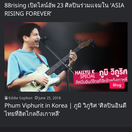
88rising เปิดไลน์อัพ 23 ศิลปินร่วมแจมใน ‘ASIA
RISING FOREVER’
Blog
Eddie Sophon
June 25, 2018
Phum Viphurit in Korea | ภูมิ วิภูริศ ‘ศิลปินอินดี
ไทยที่ฮิตไกลถึงเกาหลี’