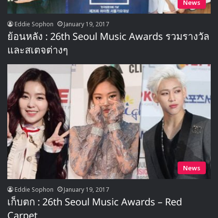
News
Eddie Sophon
January 19, 2017
ย้อนหลัง : 26th Seoul Music Awards รวมรางวัล
และสเตจต่างๆ
News
Eddie Sophon
January 19, 2017
เก็บตก : 26th Seoul Music Awards – Red
Carpet