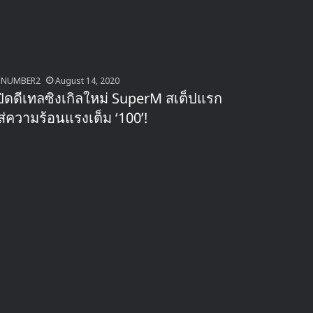
NUMBER2
August 14, 2020
ปิดดีเทลซิงเกิลใหม่ SuperM สเต็ปแรก
ส่ความร้อนแรงเต็ม ‘100’!