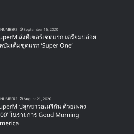
NUMBER2
September 16, 2020
uperM ส่งทีเซอร์เซตแรก เตรียมปล่อย
ัลบัมเต็มชุดแรก ‘Super One’
NUMBER2
August 21, 2020
uperM ปลุกชาวอเมริกัน ด้วยเพลง
100’ ในรายการ Good Morning
merica