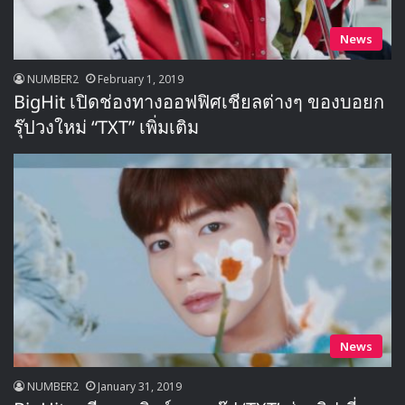
News
NUMBER2
February 1, 2019
BigHit เปิดช่องทางออฟฟิศเชียลต่างๆ ของบอยก
รุ๊ปวงใหม่ “TXT” เพิ่มเติม
News
NUMBER2
January 31, 2019