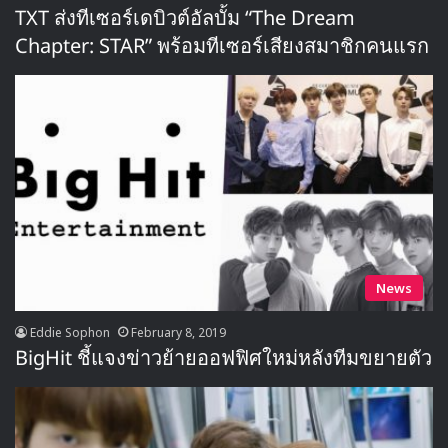
TXT ส่งทีเซอร์เดบิวต์อัลบั้ม “The Dream
Chapter: STAR” พร้อมทีเซอร์เสียงสมาชิกคนแรก
News
Eddie Sophon
February 8, 2019
BigHit ชี้แจงข่าวย้ายออฟฟิศใหม่หลังทีมขยายตัว