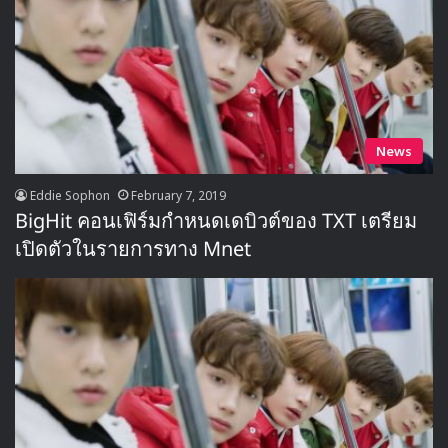
News
Eddie Sophon
February 7, 2019
BigHit คอนเฟิร์มกำหนดเดบิวต์ของ TXT เตรียม
เปิดตัวในรายการทาง Mnet