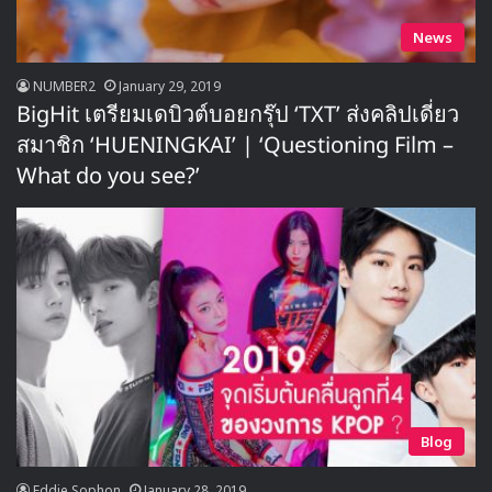
News
NUMBER2
January 29, 2019
BigHit เตรียมเดบิวต์บอยกรุ๊ป ‘TXT’ ส่งคลิปเดี่ยว
สมาชิก ‘HUENINGKAI’ | ‘Questioning Film –
What do you see?’
Blog
Eddie Sophon
January 28, 2019