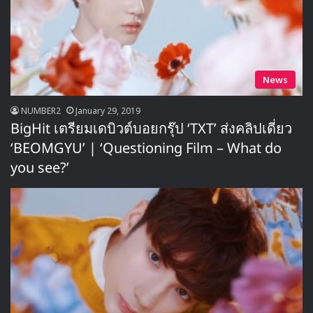
News
NUMBER2
January 29, 2019
BigHit เตรียมเดบิวต์บอยกรุ๊ป ‘TXT’ ส่งคลิปเดี่ยว
‘BEOMGYU’ | ‘Questioning Film – What do
you see?’