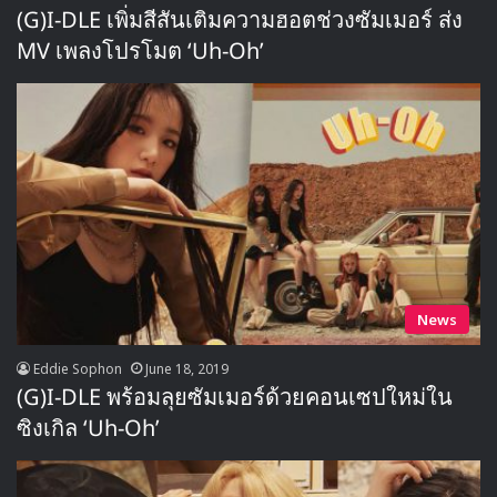
(G)I-DLE เพิ่มสีสันเติมความฮอตช่วงซัมเมอร์ ส่ง
MV เพลงโปรโมต ‘Uh-Oh’
News
Eddie Sophon
June 18, 2019
(G)I-DLE พร้อมลุยซัมเมอร์ด้วยคอนเซปใหม่ใน
ซิงเกิล ‘Uh-Oh’