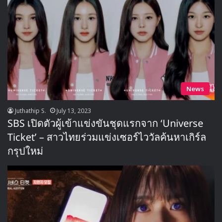
News
Juthathip S.
July 13, 2023
SBS เปิดตัวผู้เข้าแข่งขันชุดแรกจาก ‘Universe
Ticket’ – สาวไทยร่วมแข่งเซอร์ไววัลค้นหาเกิร์ล
กรุปใหม่