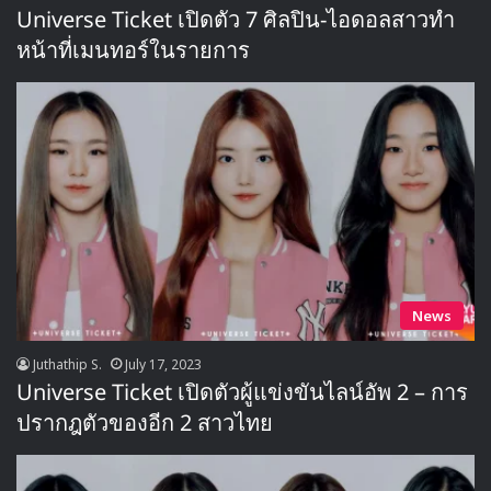
Universe Ticket เปิดตัว 7 ศิลปิน-ไอดอลสาวทำ
หน้าที่เมนทอร์ในรายการ
News
Juthathip S.
July 17, 2023
Universe Ticket เปิดตัวผู้แข่งขันไลน์อัพ 2 – การ
ปรากฎตัวของอีก 2 สาวไทย