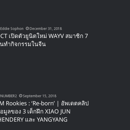
Eddie Sophon
December 31, 2018
CT เปิดตัวยูนิตใหม่ WAYV สมาชิก 7
นทำกิจกรรมในจีน
NUMBER2
September 15, 2018
M Rookies : ‘Re-born’ | อัพเดตคลิป
้อมูลของ 3 เด็กฝึก XIAO JUN
HENDERY และ YANGYANG