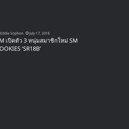
Eddie Sophon
July 17, 2018
M เปิดตัว 3 หนุ่มสมาชิกใหม่ SM
OOKIES ‘SR18B’