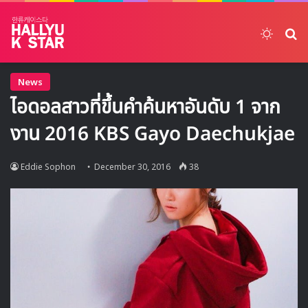
Switch
ค้
News
ไอดอลสาวที่ขึ้นคำค้นหาอันดับ 1 จาก
งาน 2016 KBS Gayo Daechukjae
Eddie Sophon
December 30, 2016
38