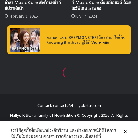
Contact: contacts@hallyukstar.com
Hallyu K Star a family of New Edition © Copyright 2026, All Rights
Reserved
เราใช้คุกกี้เพื่อพัฒนาประสิทธิภาพ และประสบการณ์ที่ดีในการ
ใช้เว็บไซต์ของคุณ คุณสามารถศึกษารายละเอียดได้ที่