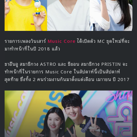
The UNIT