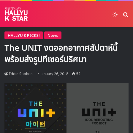
Switch
ค้
HALLYU K PICKS!
News
The UNIT งดออกอากาศสัปดาห์นี้
พร้อมส่งรูปทีเซอร์ปริศนา
Eddie Sophon
January 26, 2018
52