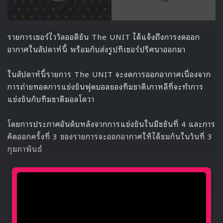
รายการเซอร์ไววัลออดิชัน The UNIT ได้แจ้งถึงการงดออก
อากาศในสัปดาห์นี้ พร้อมกับส่งรูปทีเซอร์ปริศนาออกมา
ในสัปดาห์นี้รายการ The UNIT จะงดการออกอากาศเนื่องจาก
การถ่ายทอดการแข่งขันฟุตบอลของทีมชาติเกาหลีที่จะทำการ
แข่งขันกับทีมชาติมอลโดวา
โดยการประกาศอันดับหลังจากการแข่งขันในมิชชันที่ 4 และการ
คัดออกครั้งที่ 3 ของรายการจะออกอากาศให้ได้ชมกันในวันที่ 3
กุมภาพันธ์