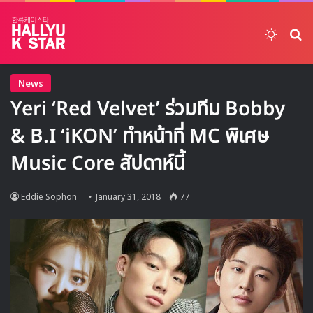
Switch
ค้
News
Yeri ‘Red Velvet’ ร่วมทีม Bobby
& B.I ‘iKON’ ทำหน้าที่ MC พิเศษ
Music Core สัปดาห์นี้
Eddie Sophon
January 31, 2018
77