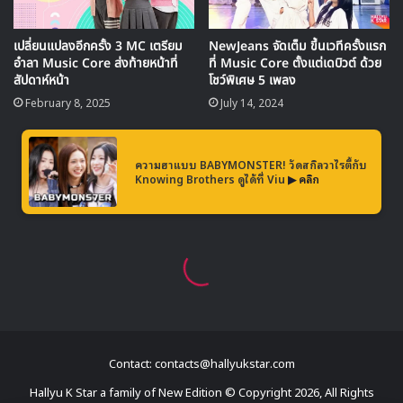
Contact: contacts@hallyukstar.com
Hallyu K Star a family of New Edition © Copyright 2026, All Rights