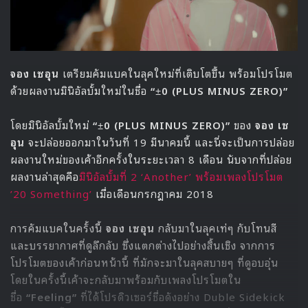
จอง เซอุน
เตรียมคัมแบคในลุคใหม่ที่เติบโตขึ้น พร้อมโปรโมต
ด้วยผลงานมินิอัลบั้มใหม่ในชื่อ
“±0 (
PLUS MINUS ZERO
)”
โดยมินิอัลบั้มใหม่
“±0 (
PLUS MINUS ZERO
)”
ของ
จอง เซ
อุน
จะปล่อยออกมาในวันที่ 19 มีนาคมนี้ และนี่จะเป็นการปล่อย
ผลงานใหม่ของเค้าอีกครั้งในระยะเวลา 8 เดือน นับจากที่ปล่อย
ผลงานล่าสุดคือ
มินิอัลบั้มที่ 2 ‘Another’ พร้อมเพลงโปรโมต
’20 Something’
เมื่อเดือนกรกฎาคม 2018
การคัมแบคในครั้งนี้
จอง เซอุน
กลับมาในลุคเท่ๆ กับโทนสี
และบรรยากาศที่ดูลึกลับ ซึ่งแตกต่างไปอย่างสิ้นเชิง จากการ
โปรโมตของเค้าก่อนหน้านี้ ที่มักจะมาในลุคสบายๆ ที่ดูอบอุ่น
โดยในครั้งนี้เค้าจะกลับมาพร้อมกับเพลงโปรโมตใน
ชื่อ
“Feeling”
ที่ได้โปรดิวเซอร์ชื่อดังอย่าง Duble Sidekick