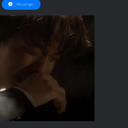
Messenger