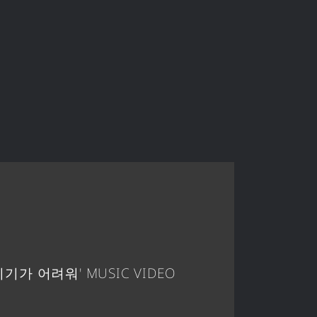
이기가 어려워' MUSIC VIDEO