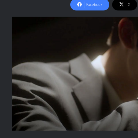
Facebook
X