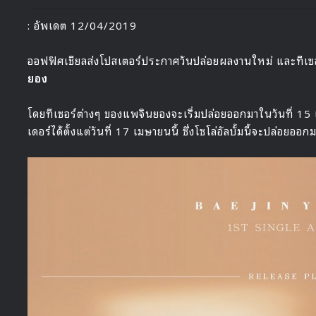
: อัพเดต 12/04/2019
ออฟฟิศเชียลส่งโปสเตอร์ประกาศวันปล่อยผลงานใหม่ และทีเซอร
ยอง
โดยทีเซอร์ต่างๆ ของแพจินยองจะเริ่มปล่อยออกมาในวันที่ 15 
เดอร์ได้ตั้งแต่วันที่ 17 เมษายนนี้ ซึ่งโซโล่อัลบั้มนี้จะปล่อย