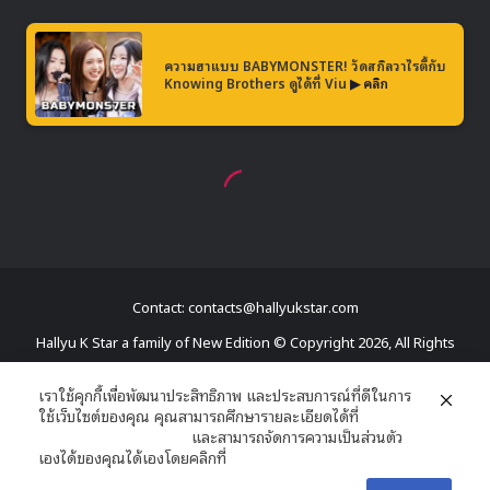
Contact: contacts@hallyukstar.com
Hallyu K Star a family of New Edition © Copyright 2026, All Rights
Reserved
เราใช้คุกกี้เพื่อพัฒนาประสิทธิภาพ และประสบการณ์ที่ดีในการ
ใช้เว็บไซต์ของคุณ คุณสามารถศึกษารายละเอียดได้ที่
Dailymotion
นโยบายความเป็นส่วนตัว
และสามารถจัดการความเป็นส่วนตัว
Facebook
X
YouTube
RSS
เองได้ของคุณได้เองโดยคลิกที่
ตั้งค่า