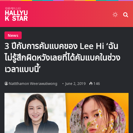
Switch
ค้
News
3 ปีกับการคัมแบคของ Lee Hi ‘ฉัน
ไม่รู้สึกผิดหวังเลยที่ได้คัมแบคในช่วง
เวลาแบบนี้’
Nattthamon Weerawutiwong
June 2, 2019
146