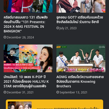
เพราะอัลบั้มนี้ถือเป็นอัลบั้มแรกที่ปล่อยออกมาหลังจากที่
ผ่านไปนานมากๆ ฉันคิดว่าแฟนๆเองก็คงจะให้ความสนใจ
กับเพลงใหม่ของฉันมากกว่าเรื่องปัญหาที่เกิดขึ้นค่ะ”
คริสต์มาสแบบชาว 131 เติมพลัง
ยูคยอม GOT7 เตรียมคัมแบคด้วย
ก่อนข้ามปีใน “131 Presents:
ซิงเกิลอัลบัมใหม่ ร่วมงาน อีฮาอี
2024 X-MAS FESTIVAL IN
July 21, 2023
BANGKOK”
December 26, 2024
มักเน่ลิสต์: 10 เพลง K-POP ปี
AOMG เตรียมโชว์ความฮาของสาย
2021 ที่น้องเล็กของ HALLYU K
ฮิปฮอปในรายการ Knowing
STAR อยากให้คุณผู้อ่านลองฟัง
Brothers
December 31, 2021
September 13, 2021
ความฮาแบบ BABYMONSTER! วัดสกิลวาไรตี้กับ