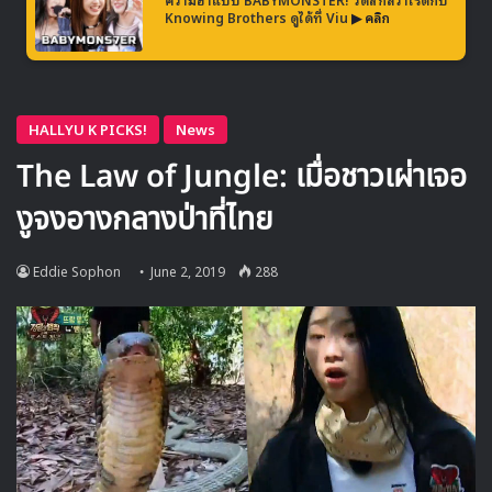
Knowing Brothers ดูได้ที่ Viu
▶ คลิก
เมื่อถามถึงประเด็นที่เธอไม่ได้คัมแบคมาถึง 3 ปี หลังจากปล่อย
อัลบั้ม SEOULITE ในปี 2016 ว่าเเป็นเพราะอะไร อีฮาอี ได้
ตอบว่า
“เหตุผลที่ชัดที่สุดคือเรื่องของการเลือกเพลงโปรโมตค่ะ