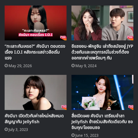
ถ่ายทอดอารมณ์ได้อย่างลึกซึ้ง
“จริงๆ แล้ว ฉันกังวลว่า การเป็นที่รู้จักในฐานะคนดังจาก
รายการออดิชั่นจะเป็นข้อเสียค่ะ ทั้งการเริ่มเป็นนักร้อง
ตั้งแต่อายุยังน้อยมากๆ และการร้องเพลงที่ไม่เหมาะกับ
อายุของตัวเองก็ด้วย
ฉันเริ่มต้นเป็นนักร้องทั้งที่ยังมีความกังวลว่าตัวเองจะ
เหมาะกับมันรึเปล่า แต่ทั้งๆ ที่ฉันเป็นคนเบื่อง่าย การร้อง
เพลงกลับเป็นสิ่งเดียวที่ทำให้ฉันรู้สึกสนุกกับมันอย่างไม่
เหน็ดเหนื่อย ดังนั้น ในตอนนี้ ฉันจึงรู้สึกว่าตัวเองเลือกถูก
แล้วค่ะ”